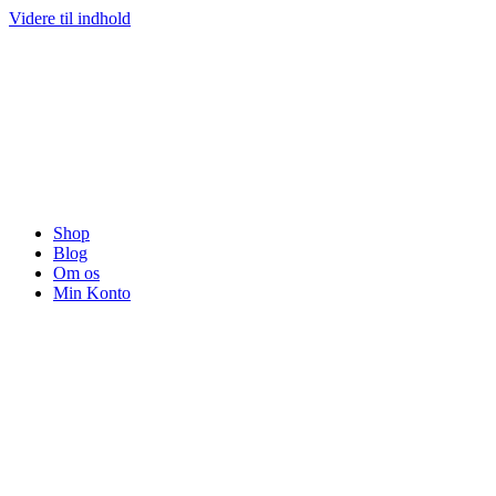
Videre til indhold
Shop
Blog
Om os
Min Konto