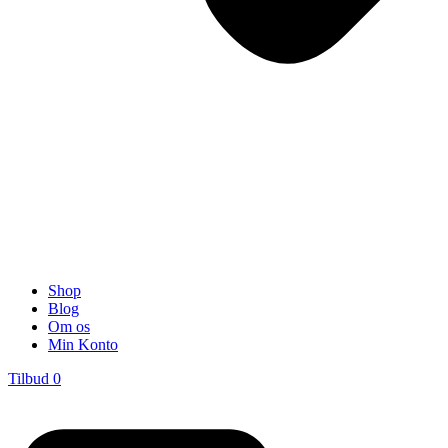
Shop
Blog
Om os
Min Konto
Tilbud
0