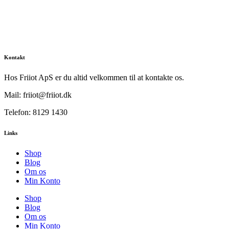
Kontakt
Hos Friiot ApS er du altid velkommen til at kontakte os.
Mail: friiot@friiot.dk
Telefon: 8129 1430
Links
Shop
Blog
Om os
Min Konto
Shop
Blog
Om os
Min Konto