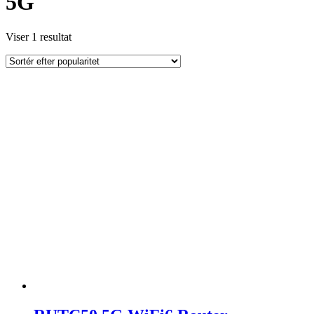
5G
Viser 1 resultat