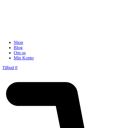
Shop
Blog
Om os
Min Konto
Tilbud
0