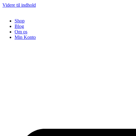
Videre til indhold
Shop
Blog
Om os
Min Konto