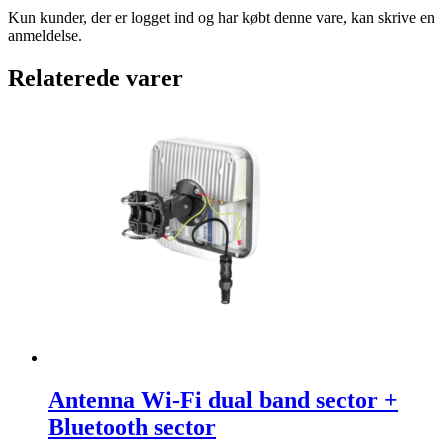
Kun kunder, der er logget ind og har købt denne vare, kan skrive en
anmeldelse.
Relaterede varer
Antenna Wi-Fi dual band sector +
Bluetooth sector