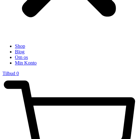
Shop
Blog
Om os
Min Konto
Tilbud
0