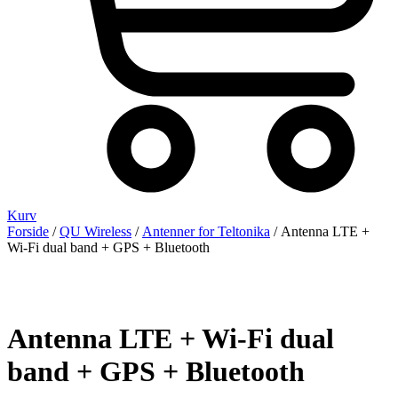
Kurv
Forside
/
QU Wireless
/
Antenner for Teltonika
/ Antenna LTE +
Wi-Fi dual band + GPS + Bluetooth
Antenna LTE + Wi-Fi dual
band + GPS + Bluetooth