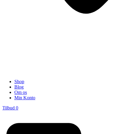
Shop
Blog
Om os
Min Konto
Tilbud
0