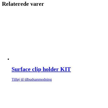
Relaterede varer
Surface clip holder KIT
Tilføj til tilbudsanmodning