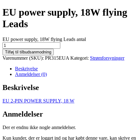
EU power supply, 18W flying
Leads
EU power supply, 18W flying Leads antal
Tilføj til tilbudsanmodning
Varenummer (SKU):
PR315EUA
Kategori:
Strømforsyninger
Beskrivelse
Anmeldelser (0)
Beskrivelse
EU 2-PIN POWER SUPPLY, 18 W
Anmeldelser
Der er endnu ikke nogle anmeldelser.
Kun kunder, der er logget ind og har købt denne vare, kan skrive en