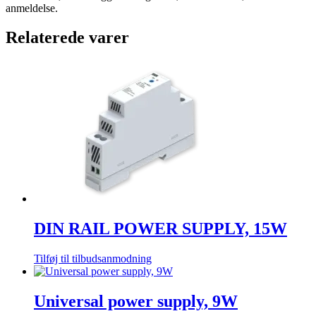
anmeldelse.
Relaterede varer
DIN RAIL POWER SUPPLY, 15W
Tilføj til tilbudsanmodning
Universal power supply, 9W