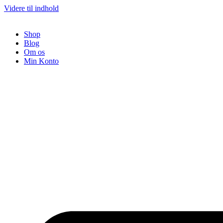
Videre til indhold
Shop
Blog
Om os
Min Konto