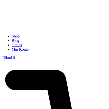
Shop
Blog
Om os
Min Konto
Tilbud
0