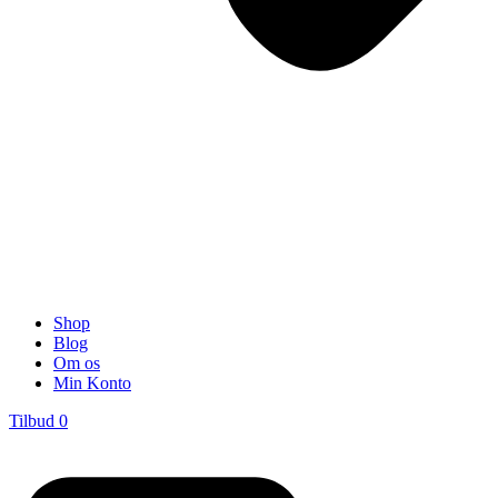
Shop
Blog
Om os
Min Konto
Tilbud
0