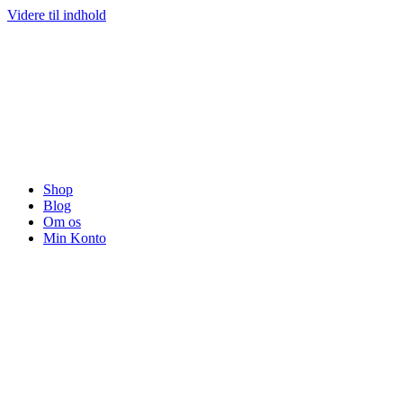
Videre til indhold
Shop
Blog
Om os
Min Konto