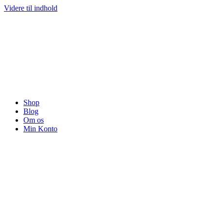
Videre til indhold
Shop
Blog
Om os
Min Konto