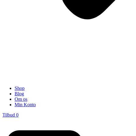
Shop
Blog
Om os
Min Konto
Tilbud
0