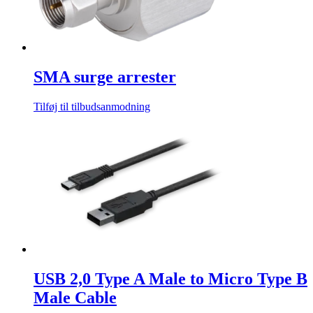
SMA surge arrester
Tilføj til tilbudsanmodning
USB 2,0 Type A Male to Micro Type B
Male Cable