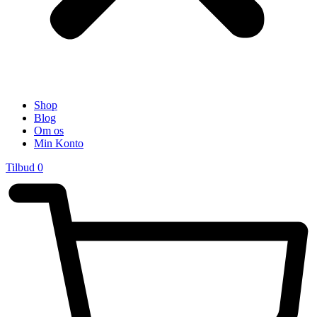
Shop
Blog
Om os
Min Konto
Tilbud
0