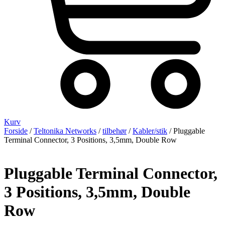
Kurv
Forside
/
Teltonika Networks
/
tilbehør
/
Kabler/stik
/ Pluggable
Terminal Connector, 3 Positions, 3,5mm, Double Row
Pluggable Terminal Connector,
3 Positions, 3,5mm, Double
Row